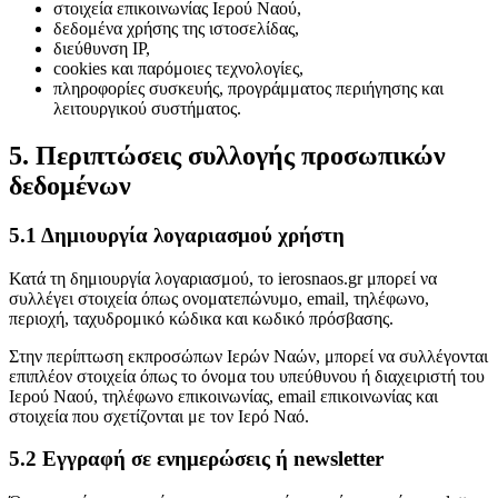
στοιχεία επικοινωνίας Ιερού Ναού,
δεδομένα χρήσης της ιστοσελίδας,
διεύθυνση IP,
cookies και παρόμοιες τεχνολογίες,
πληροφορίες συσκευής, προγράμματος περιήγησης και
λειτουργικού συστήματος.
5. Περιπτώσεις συλλογής προσωπικών
δεδομένων
5.1 Δημιουργία λογαριασμού χρήστη
Κατά τη δημιουργία λογαριασμού, το ierosnaos.gr μπορεί να
συλλέγει στοιχεία όπως ονοματεπώνυμο, email, τηλέφωνο,
περιοχή, ταχυδρομικό κώδικα και κωδικό πρόσβασης.
Στην περίπτωση εκπροσώπων Ιερών Ναών, μπορεί να συλλέγονται
επιπλέον στοιχεία όπως το όνομα του υπεύθυνου ή διαχειριστή του
Ιερού Ναού, τηλέφωνο επικοινωνίας, email επικοινωνίας και
στοιχεία που σχετίζονται με τον Ιερό Ναό.
5.2 Εγγραφή σε ενημερώσεις ή newsletter